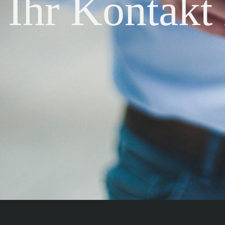
Ihr Kontakt