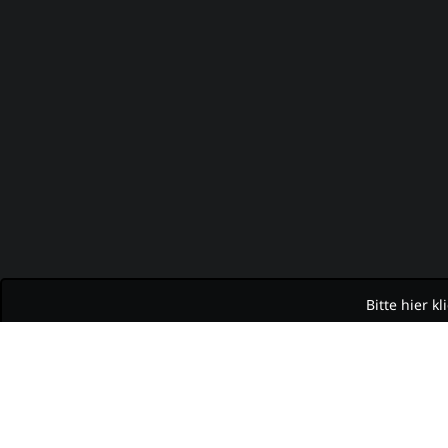
Bitte hier k