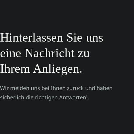
Hinterlassen Sie uns
eine Nachricht zu
Ihrem Anliegen.
Wir melden uns bei Ihnen zurück und haben
sicherlich die richtigen Antworten!