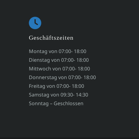
Geschäftszeiten
Montag von 07:00- 18:00
Dienstag von 07:00- 18:00
Mittwoch von 07:00- 18:00
Donnerstag von 07:00- 18:00
Freitag von 07:00- 18:00
Samstag von 09:30- 14:30
Sonntag – Geschlossen