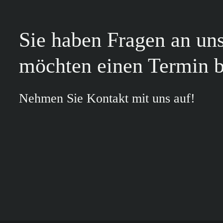
Sie haben Fragen an un
möchten einen Termin 
Nehmen Sie Kontakt mit uns auf!