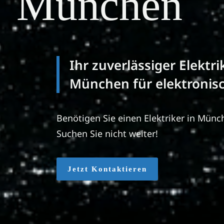
München
Ihr zuverlässiger Elektri
München für elektronisc
Benötigen Sie einen Elektriker in Münc
Suchen Sie nicht weiter!
Jetzt Kontaktieren