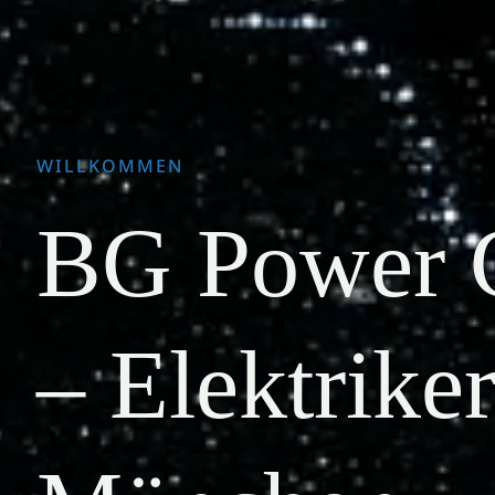
WILLKOMMEN
BG Power
– Elektriker